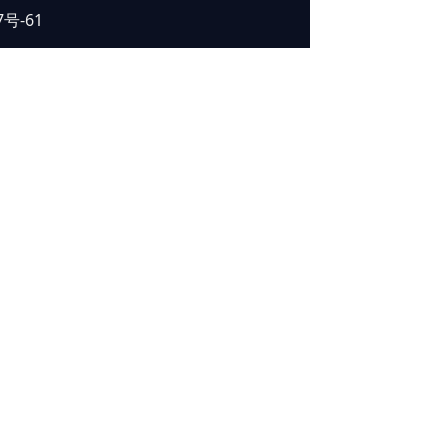
7号-61