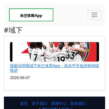
#域下
国家治理视域下米兰体育App：高水平开放进程持续
推进
2026-06-07
首页
关于我们
新闻中心
联系我们