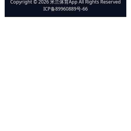
Copyright © 2026 米兰体育App All Rights Reserved
ICP备89960889号-66