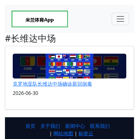
#长维达中场
克罗地亚队长维达中场确诊新冠病毒
2026-06-30
首页
关于我们
新闻中心
联系我们
|
网站地图
|
标签云